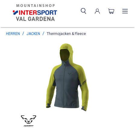
HERREN
JACKEN
Thermojacken & Fleece