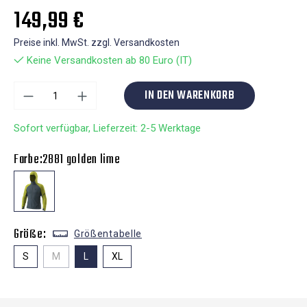
149,99 €
Preise inkl. MwSt. zzgl. Versandkosten
Keine Versandkosten ab 80 Euro (IT)
IN DEN WARENKORB
Sofort verfügbar, Lieferzeit: 2-5 Werktage
Farbe:
2881 golden lime
Größe:
Größentabelle
S
M
L
XL