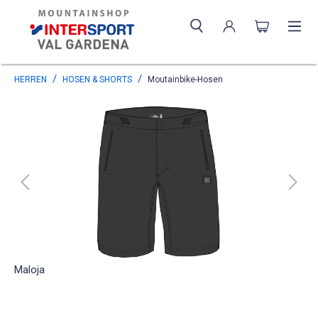
HERREN
HOSEN & SHORTS
Moutainbike-Hosen
Maloja