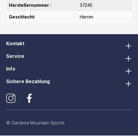
Herstellernummer :
37245
Geschlecht:
Herren
Kontakt
Service
Info
Sichere Bezahlung
© Gardena Mountain Sports