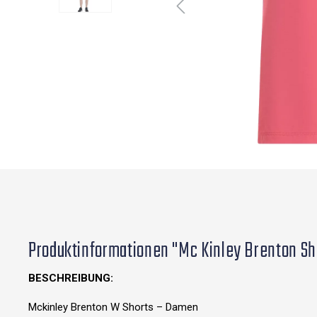
Produktinformationen "Mc Kinley Brenton Sh
BESCHREIBUNG:
Mckinley Brenton W Shorts – Damen