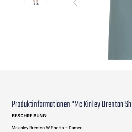
Produktinformationen "Mc Kinley Brenton Sh
BESCHREIBUNG:
Mckinley Brenton W Shorts – Damen