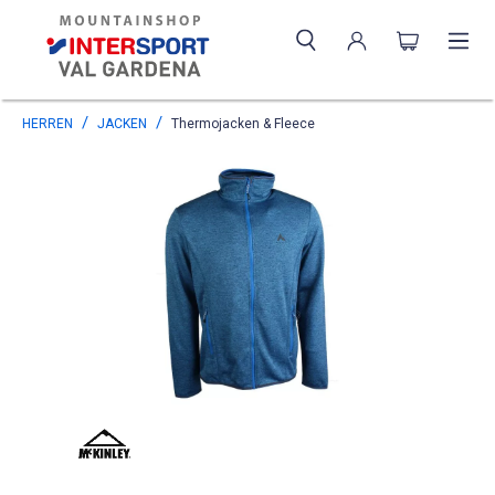
HERREN
JACKEN
Thermojacken & Fleece