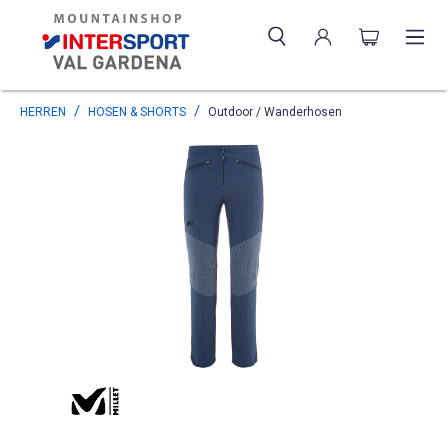
HERREN
HOSEN & SHORTS
Outdoor / Wanderhosen