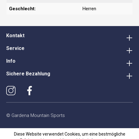
Geschlecht:
Herren
Kontakt
Service
Info
Sichere Bezahlung
© Gardena Mountain Sports
Diese Website verwendet Cookies, um eine bestmögliche