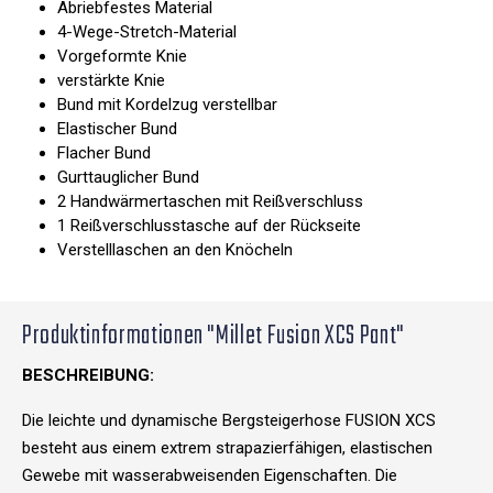
Abriebfestes Material
4-Wege-Stretch-Material
Vorgeformte Knie
verstärkte Knie
Bund mit Kordelzug verstellbar
Elastischer Bund
Flacher Bund
Gurttauglicher Bund
2 Handwärmertaschen mit Reißverschluss
1 Reißverschlusstasche auf der Rückseite
Verstelllaschen an den Knöcheln
Produktinformationen "Millet Fusion XCS Pant"
BESCHREIBUNG:
Die leichte und dynamische Bergsteigerhose FUSION XCS
besteht aus einem extrem strapazierfähigen, elastischen
Gewebe mit wasserabweisenden Eigenschaften. Die