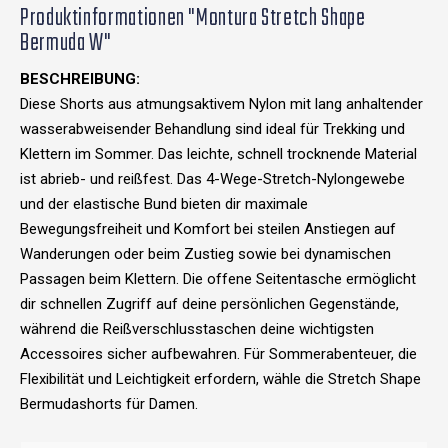
Produktinformationen "Montura Stretch Shape
Bermuda W"
BESCHREIBUNG:
Diese Shorts aus atmungsaktivem Nylon mit lang anhaltender
wasserabweisender Behandlung sind ideal für Trekking und
Klettern im Sommer. Das leichte, schnell trocknende Material
ist abrieb- und reißfest. Das 4-Wege-Stretch-Nylongewebe
und der elastische Bund bieten dir maximale
Bewegungsfreiheit und Komfort bei steilen Anstiegen auf
Wanderungen oder beim Zustieg sowie bei dynamischen
Passagen beim Klettern. Die offene Seitentasche ermöglicht
dir schnellen Zugriff auf deine persönlichen Gegenstände,
während die Reißverschlusstaschen deine wichtigsten
Accessoires sicher aufbewahren. Für Sommerabenteuer, die
Flexibilität und Leichtigkeit erfordern, wähle die Stretch Shape
Bermudashorts für Damen.