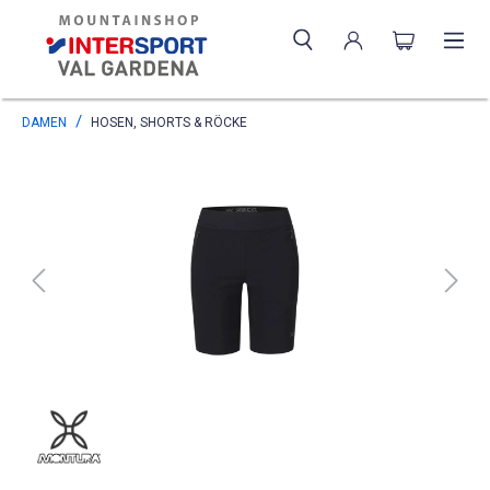
DAMEN
HOSEN, SHORTS & RÖCKE