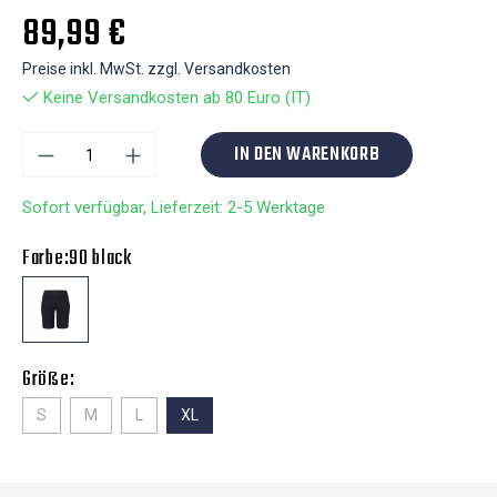
89,99 €
Preise inkl. MwSt. zzgl. Versandkosten
Keine Versandkosten ab 80 Euro (IT)
IN DEN WARENKORB
Sofort verfügbar, Lieferzeit: 2-5 Werktage
Farbe:
90 black
Größe:
S
M
L
XL