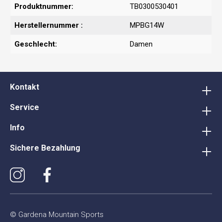
Produktnummer:
TB0300530401
Herstellernummer :
MPBG14W
Geschlecht:
Damen
Kontakt
Service
Info
Sichere Bezahlung
© Gardena Mountain Sports