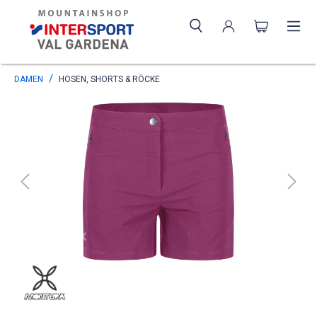
DAMEN
HOSEN, SHORTS & RÖCKE