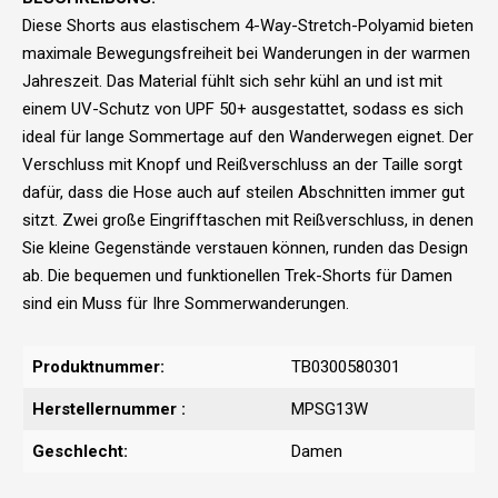
Diese Shorts aus elastischem 4-Way-Stretch-Polyamid bieten
maximale Bewegungsfreiheit bei Wanderungen in der warmen
Jahreszeit. Das Material fühlt sich sehr kühl an und ist mit
einem UV-Schutz von UPF 50+ ausgestattet, sodass es sich
ideal für lange Sommertage auf den Wanderwegen eignet. Der
Verschluss mit Knopf und Reißverschluss an der Taille sorgt
dafür, dass die Hose auch auf steilen Abschnitten immer gut
sitzt. Zwei große Eingrifftaschen mit Reißverschluss, in denen
Sie kleine Gegenstände verstauen können, runden das Design
ab. Die bequemen und funktionellen Trek-Shorts für Damen
sind ein Muss für Ihre Sommerwanderungen.
Produktnummer:
TB0300580301
Herstellernummer :
MPSG13W
Geschlecht:
Damen