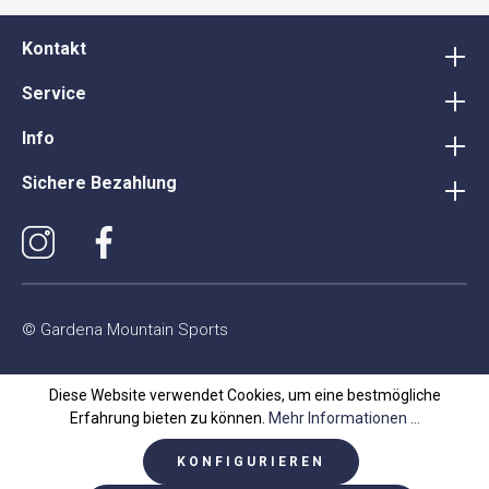
Kontakt
Service
Info
Sichere Bezahlung
© Gardena Mountain Sports
Diese Website verwendet Cookies, um eine bestmögliche
Erfahrung bieten zu können.
Mehr Informationen ...
KONFIGURIEREN