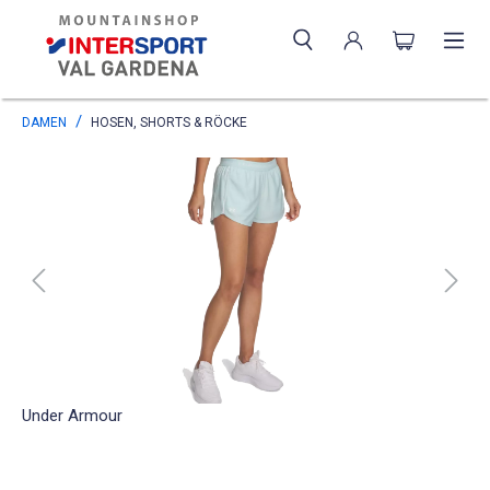
DAMEN
HOSEN, SHORTS & RÖCKE
Under Armour