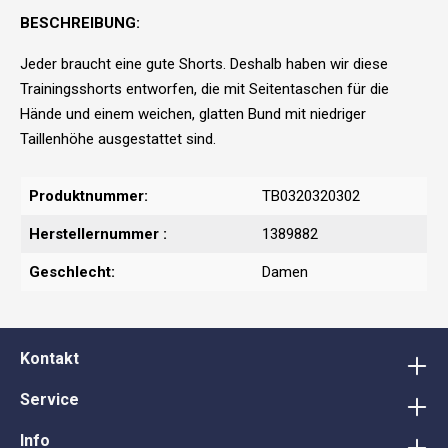
BESCHREIBUNG:
Jeder braucht eine gute Shorts. Deshalb haben wir diese
Trainingsshorts entworfen, die mit Seitentaschen für die
Hände und einem weichen, glatten Bund mit niedriger
Taillenhöhe ausgestattet sind.
Produktnummer:
TB0320320302
Herstellernummer :
1389882
Geschlecht:
Damen
Kontakt
Service
Info