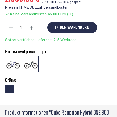
2.799,00 €
(25.01% gespart)
Preise inkl. MwSt. zzgl. Versandkosten
Keine Versandkosten ab 80 Euro (IT)
IN DEN WARENKORB
Sofort verfügbar, Lieferzeit: 2-5 Werktage
Farbe:
royalgreen 'n' prism
Größe:
L
Produktinformationen "Cube Reaction Hybrid ONE 600