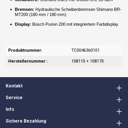
Bremsen:
Hydraulische Scheibenbremsen Shimano BR-
MT200 (180 mm / 180 mm)
Display:
Bosch Purion 200 mit integriertem Farbdisplay
Produktnummer:
TC0046360101
Herstellernummer :
108110 + 108170
Kontakt
Service
Info
Sichere Bezahlung