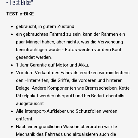
- Test Bike"
TEST e-BIKE
gebraucht, in gutem Zustand.
ein gebrauchtes Fahrrad zu sein, kann der Rahmen ein
paar Mängel haben, aber nichts, was die Verwendung
beeinträchtigen würde - Fotos werden vor dem Kauf
gesendet werden.
1 Jahr Garantie auf Motor und Akku.
Vor dem Verkauf des Fahrrads ersetzen wir mindestens
den Hinterreifen, die Griffe, die vorderen und hinteren
Beläge. Andere Komponenten wie Bremsscheiben, Kette,
Ritzelpaket werden überprüft und bei Bedarf ebenfalls
ausgetauscht.
Alle Intersport-Aufkleber und Schutzfolien werden
entfernt.
Nach einer gründlichen Wäsche überprüfen wir die
Mechanik des Fahrrads und aktualisieren auch die