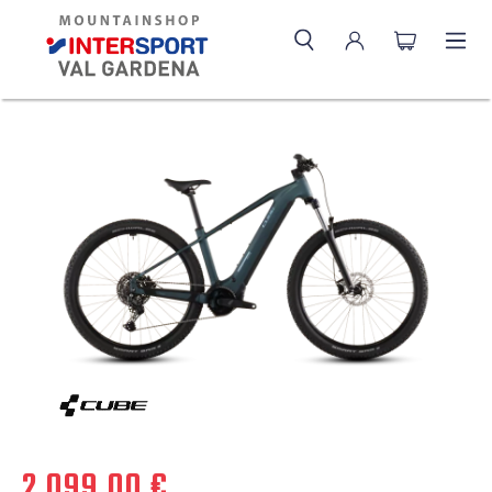
2.099,00 €