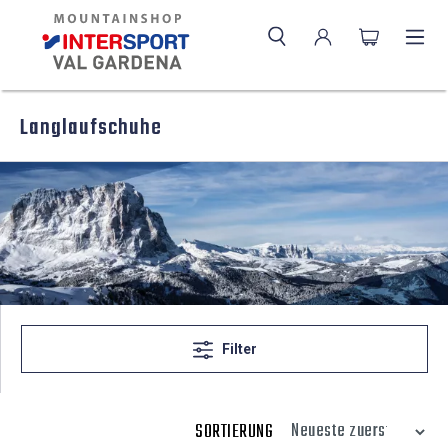
Langlaufschuhe
Filter
SORTIERUNG