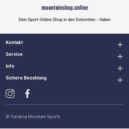
mountainshop.online
Dein Sport-Online Shop in den Dolomiten - Italien
Kontakt
Service
Info
Sichere Bezahlung
© Gardena Mountain Sports