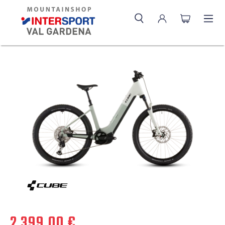
2.399,00 €