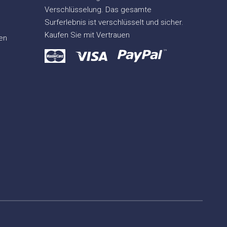
Verschlüsselung. Das gesamte
Surferlebnis ist verschlüsselt und sicher.
Kaufen Sie mit Vertrauen
en