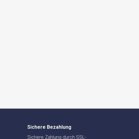
Sichere Bezahlung
Sichere Zahlung durch SSL-