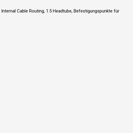
 Internal Cable Routing, 1.5 Headtube, Befestigungspunkte für