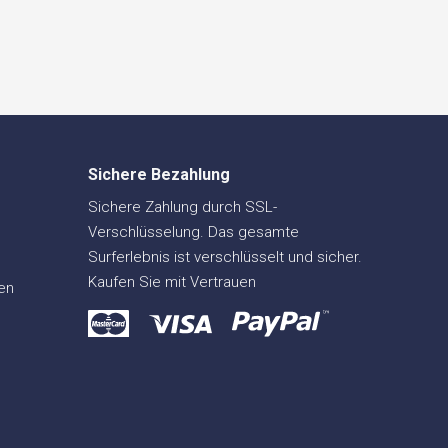
Sichere Bezahlung
Sichere Zahlung durch SSL-
Verschlüsselung. Das gesamte
Surferlebnis ist verschlüsselt und sicher.
Kaufen Sie mit Vertrauen
en