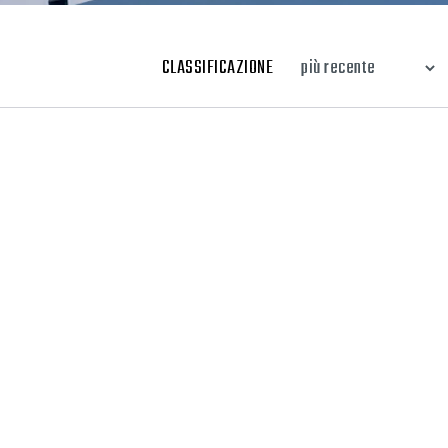
CLASSIFICAZIONE