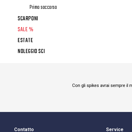
Primo soccorso
SCARPONI
SALE %
ESTATE
NOLEGGIO SCI
Con gli spikes avrai sempre il 
Contatto
Service