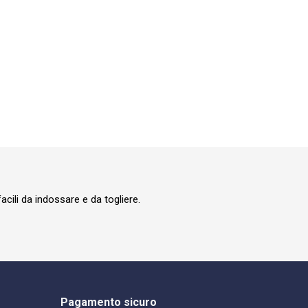
cili da indossare e da togliere.
Pagamento sicuro