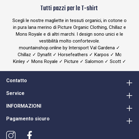
Tutti pazzi per le T-shirt
Scegli le nostre magliette in tessuti organici, in cotone o
in pura lana merino di Picture Organic Clothing, Chillaz e
Mons Royale e di altri marchi. I design sono unici e le
vestibilità molto confortevole.
mountainshop.online by Intersport Val Gardena ✓
Chillaz ✓ Dynafit ✓ Horsefeathers ✓ Karpos ✓ Mc
Kinley ✓ Mons Royale ✓ Picture ✓ Salomon ✓ Scott ✓
Contatto
Service
INFORMAZIONI
Pagamento sicuro