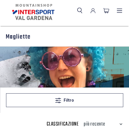
Magliette
Filtro
CLASSIFICAZIONE