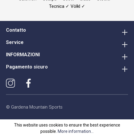
Tecnica ✓ Völkl ✓
Contatto
Service
INFORMAZIONI
Pagamento sicuro
© Gardena Mountain Sports
This website uses cookies to ensure the best experience
possible.
More information...