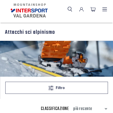
Attacchi sci alpinismo
Filtro
CLASSIFICAZIONE