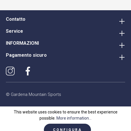
Contatto
Service
INFORMAZIONI
Pagamento sicuro
© Gardena Mountain Sports
This website uses cookies to ensure the best experience
possible.
More information...
CONFIGURA