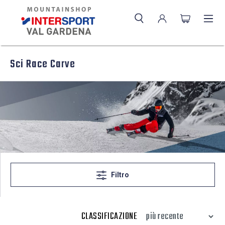
Sci Race Carve
Filtro
CLASSIFICAZIONE