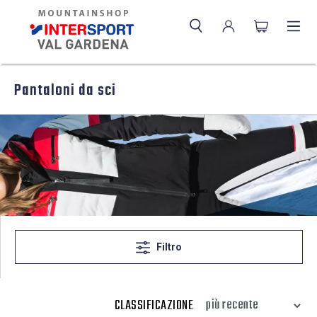
Pantaloni da sci
Filtro
CLASSIFICAZIONE