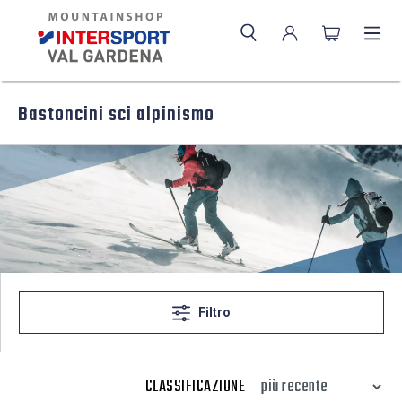
Bastoncini sci alpinismo
Filtro
CLASSIFICAZIONE