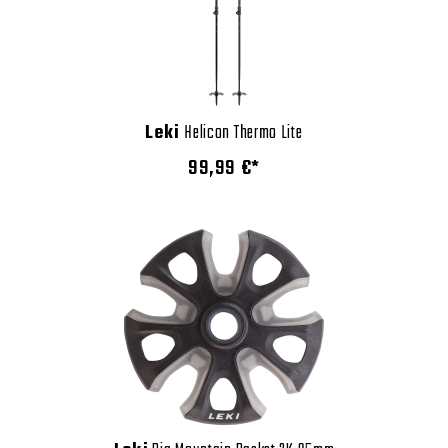
Leki
Helicon Thermo Lite
99,99 €*