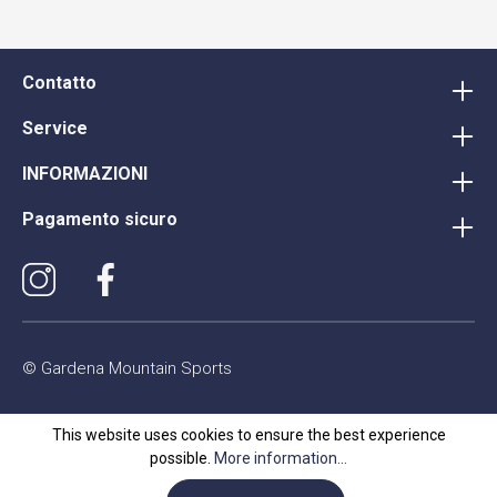
Contatto
Service
INFORMAZIONI
Pagamento sicuro
© Gardena Mountain Sports
This website uses cookies to ensure the best experience
possible.
More information...