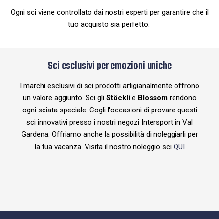
Ogni sci viene controllato dai nostri esperti per garantire che il
tuo acquisto sia perfetto.
Sci esclusivi per emozioni uniche
I marchi esclusivi di sci prodotti artigianalmente offrono
un valore aggiunto. Sci gli
Stöckli
e
Blossom
rendono
ogni sciata speciale. Cogli l'occasioni di provare questi
sci innovativi presso i nostri negozi Intersport in Val
Gardena. Offriamo anche la possibilità di noleggiarli per
la tua vacanza. Visita il nostro noleggio sci
QUI