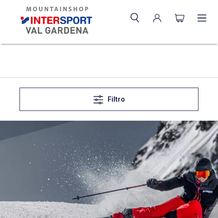
Filtro