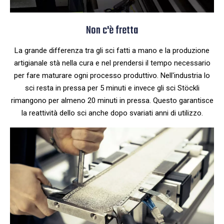
Non c'è fretta
La grande differenza tra gli sci fatti a mano e la produzione
artigianale stà nella cura e nel prendersi il tempo necessario
per fare maturare ogni processo produttivo. Nell'industria lo
sci resta in pressa per 5 minuti e invece gli sci Stöckli
rimangono per almeno 20 minuti in pressa. Questo garantisce
la reattività dello sci anche dopo svariati anni di utilizzo.