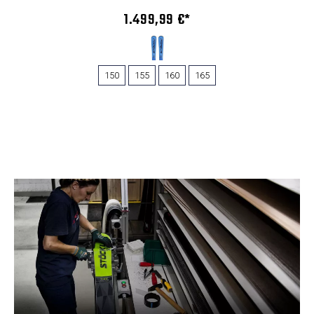
1.499,99 €*
150
155
160
165