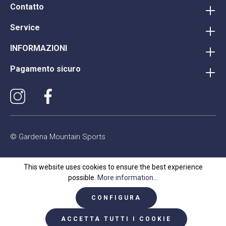
Contatto
Service
INFORMAZIONI
Pagamento sicuro
© Gardena Mountain Sports
This website uses cookies to ensure the best experience
possible.
More information...
CONFIGURA
ACCETTA TUTTI I COOKIE