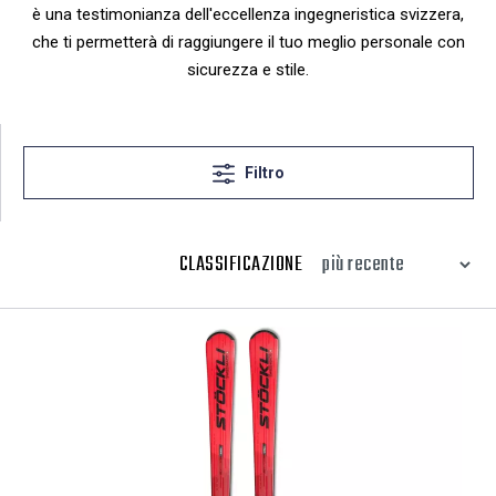
è una testimonianza dell'eccellenza ingegneristica svizzera,
che ti permetterà di raggiungere il tuo meglio personale con
sicurezza e stile.
Filtro
CLASSIFICAZIONE