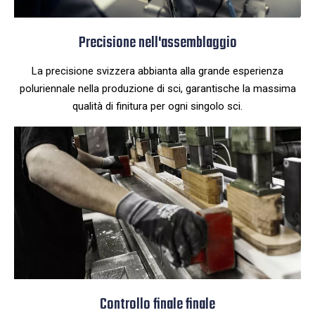
Precisione nell'assemblaggio
La precisione svizzera abbianta alla grande esperienza
poluriennale nella produzione di sci, garantische la massima
qualità di finitura per ogni singolo sci.
Controllo finale finale