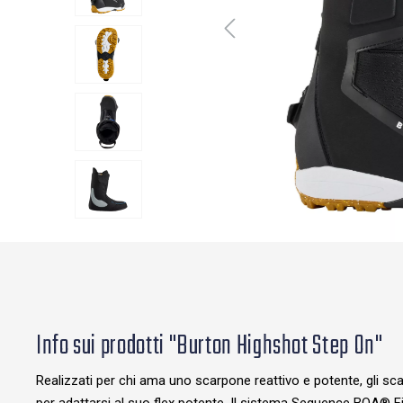
Info sui prodotti "Burton Highshot Step On"
Realizzati per chi ama uno scarpone reattivo e potente, gli s