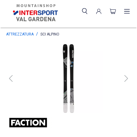
ATTREZZATURA
SCI ALPINO