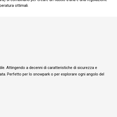
peratura ottimali.
ile. Attingendo a decenni di caratteristiche di sicurezza e
iorata. Perfetto per lo snowpark o per esplorare ogni angolo del