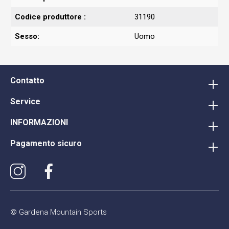
Codice produttore :
31190
Sesso:
Uomo
Contatto
Service
INFORMAZIONI
Pagamento sicuro
© Gardena Mountain Sports