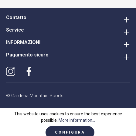
Contatto
Service
INFORMAZIONI
Pagamento sicuro
© Gardena Mountain Sports
This website uses cookies to ensure the best experience
possible.
More information...
CONFIGURA