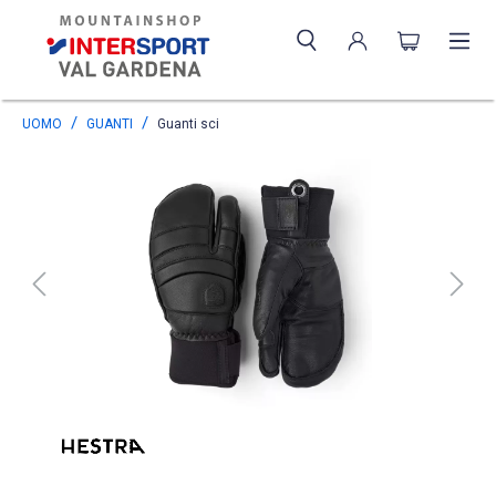
UOMO
GUANTI
Guanti sci