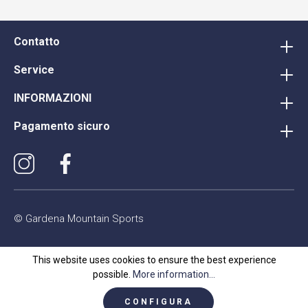
Contatto
Service
INFORMAZIONI
Pagamento sicuro
© Gardena Mountain Sports
This website uses cookies to ensure the best experience
possible.
More information...
CONFIGURA