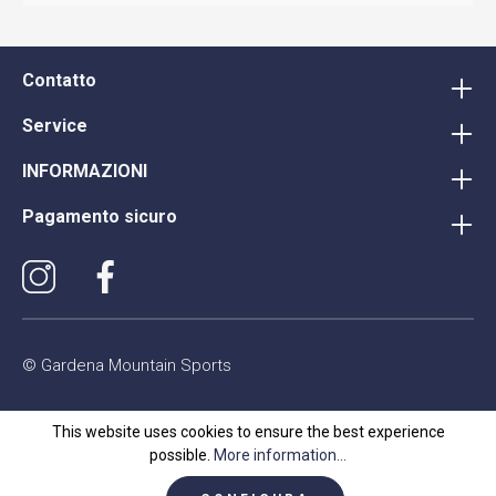
Contatto
Service
INFORMAZIONI
Pagamento sicuro
© Gardena Mountain Sports
This website uses cookies to ensure the best experience
possible.
More information...