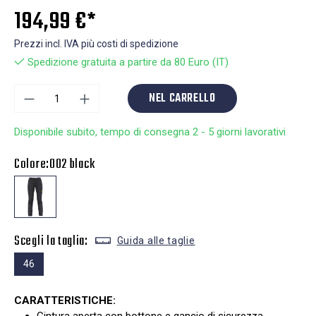
194,99 €*
Prezzi incl. IVA più costi di spedizione
Spedizione gratuita a partire da 80 Euro (IT)
NEL CARRELLO
Disponibile subito, tempo di consegna 2 - 5 giorni lavorativi
Colore:
002 black
Scegli la taglia:
Guida alle taglie
46
CARATTERISTICHE: