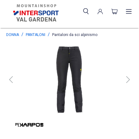
DONNA
PANTALONI
Pantaloni da sci alpinismo