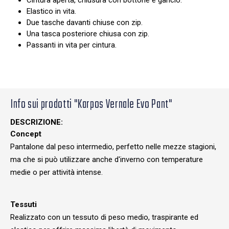
Cintura aperta, chiusura con bottone e gancio.
Elastico in vita.
Due tasche davanti chiuse con zip.
Una tasca posteriore chiusa con zip.
Passanti in vita per cintura.
Info sui prodotti "Karpos Vernale Evo Pant"
DESCRIZIONE:
Concept
Pantalone dal peso intermedio, perfetto nelle mezze stagioni,
ma che si può utilizzare anche d'inverno con temperature
medie o per attività intense.
Tessuti
Realizzato con un tessuto di peso medio, traspirante ed