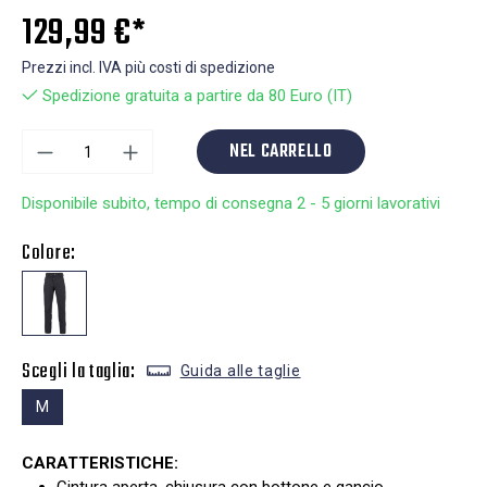
129,99 €*
Prezzi incl. IVA più costi di spedizione
Spedizione gratuita a partire da 80 Euro (IT)
NEL CARRELLO
Disponibile subito, tempo di consegna 2 - 5 giorni lavorativi
Colore:
Scegli la taglia:
Guida alle taglie
M
CARATTERISTICHE: