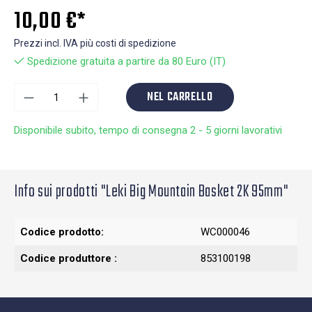
10,00 €*
Prezzi incl. IVA più costi di spedizione
Spedizione gratuita a partire da 80 Euro (IT)
NEL CARRELLO
Disponibile subito, tempo di consegna 2 - 5 giorni lavorativi
Info sui prodotti "Leki Big Mountain Basket 2K 95mm"
Codice prodotto:
WC000046
Codice produttore :
853100198