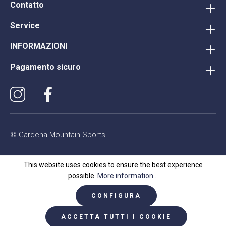
Contatto
Service
INFORMAZIONI
Pagamento sicuro
© Gardena Mountain Sports
This website uses cookies to ensure the best experience
possible.
More information...
CONFIGURA
ACCETTA TUTTI I COOKIE