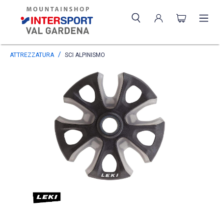
ATTREZZATURA
SCI ALPINISMO