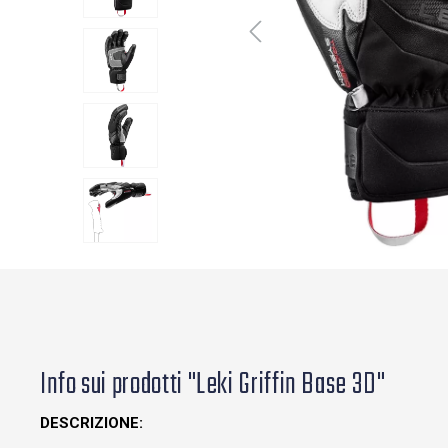
Info sui prodotti "Leki Griffin Base 3D"
DESCRIZIONE: