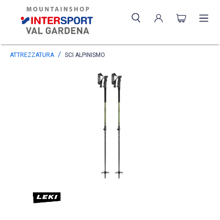
ATTREZZATURA
SCI ALPINISMO