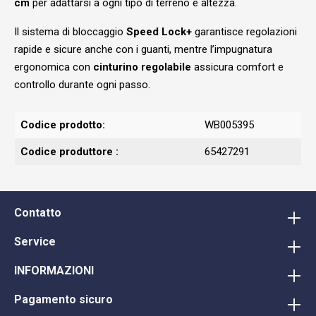
cm
per adattarsi a ogni tipo di terreno e altezza.
Il sistema di bloccaggio
Speed Lock+
garantisce regolazioni
rapide e sicure anche con i guanti, mentre l’impugnatura
ergonomica con
cinturino regolabile
assicura comfort e
controllo durante ogni passo.
Codice prodotto:
WB005395
Codice produttore :
65427291
Contatto
Service
INFORMAZIONI
Pagamento sicuro