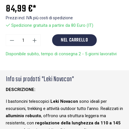
84,99 €*
Prezzi incl. IVA più costi di spedizione
Spedizione gratuita a partire da 80 Euro (IT)
NEL CARRELLO
Disponibile subito, tempo di consegna 2 - 5 giorni lavorativi
Info sui prodotti "Leki Novacon"
DESCRIZIONE:
I bastoncini telescopici
Leki Novacon
sono ideali per
escursioni, trekking e attività outdoor tutto l’anno. Realizzati in
alluminio robusto
, offrono una struttura leggera ma
resistente, con
regolazione della lunghezza da 110 a 145