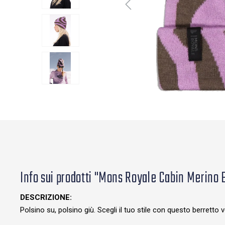
Info sui prodotti "Mons Royale Cabin Merino
DESCRIZIONE:
Polsino su, polsino giù. Scegli il tuo stile con questo berretto v