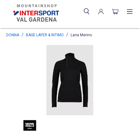
DONNA
BASE LAYER & INTIMO
Lana Merino