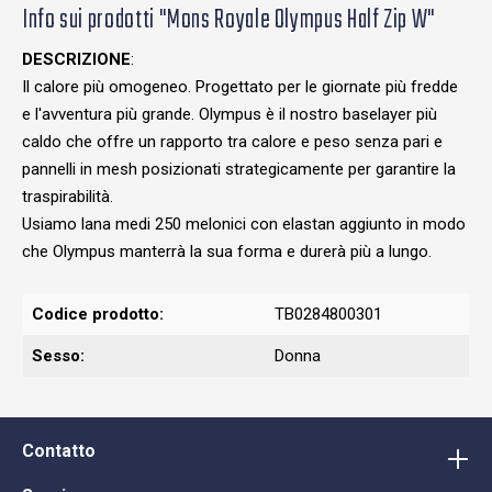
Info sui prodotti "Mons Royale Olympus Half Zip W"
DESCRIZIONE
:
Il calore più omogeneo. Progettato per le giornate più fredde
e l'avventura più grande. Olympus è il nostro baselayer più
caldo che offre un rapporto tra calore e peso senza pari e
pannelli in mesh posizionati strategicamente per garantire la
traspirabilità.
Usiamo lana medi 250 melonici con elastan aggiunto in modo
che Olympus manterrà la sua forma e durerà più a lungo.
Codice prodotto:
TB0284800301
Sesso:
Donna
Contatto