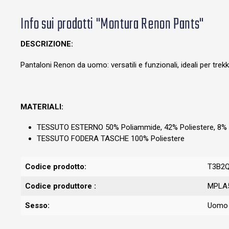
Info sui prodotti "Montura Renon Pants"
DESCRIZIONE:
Pantaloni Renon da uomo: versatili e funzionali, ideali per trek
MATERIALI:
TESSUTO ESTERNO 50% Poliammide, 42% Poliestere, 8% 
TESSUTO FODERA TASCHE 100% Poliestere
Codice prodotto:
T3B2
Codice produttore :
MPLA
Sesso:
Uomo