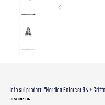
Info sui prodotti "Nordica Enforcer 94 + Griff
DESCRIZIONE: