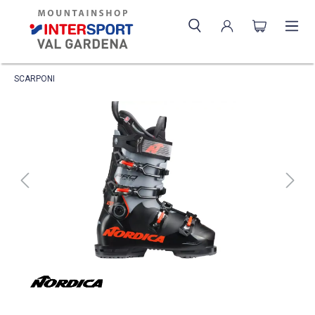
SCARPONI