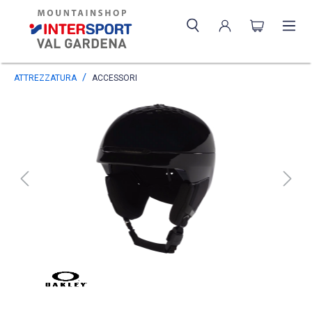
ATTREZZATURA
ACCESSORI