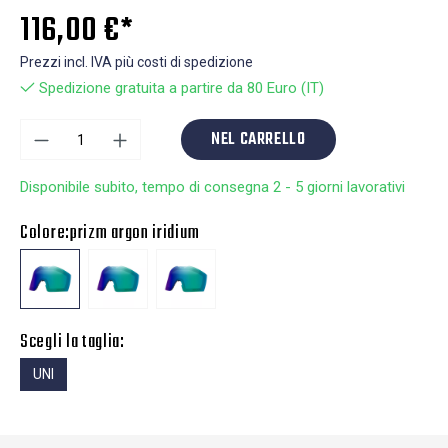
116,00 €*
Prezzi incl. IVA più costi di spedizione
Spedizione gratuita a partire da 80 Euro (IT)
NEL CARRELLO
Disponibile subito, tempo di consegna 2 - 5 giorni lavorativi
Colore:
prizm argon iridium
Scegli la taglia:
UNI