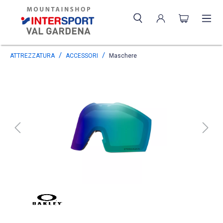
ATTREZZATURA
ACCESSORI
Maschere