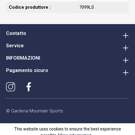
Codice produttore :
7099LS
Contatto
Service
INFORMAZIONI
Pagamento sicuro
© Gardena Mountain Sports
This website uses cookies to ensure the best experience