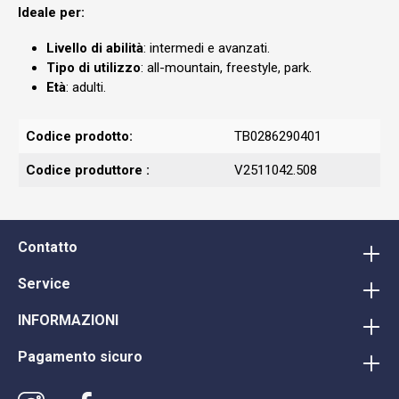
Ideale per:
Livello di abilità
: intermedi e avanzati.
Tipo di utilizzo
: all-mountain, freestyle, park.
Età
: adulti.
Codice prodotto:
TB0286290401
Codice produttore :
V2511042.508
Contatto
Service
INFORMAZIONI
Pagamento sicuro