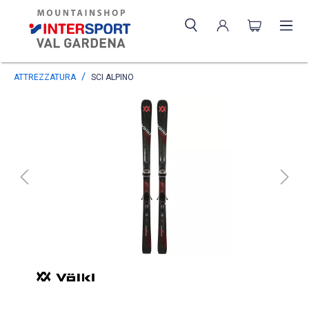
ATTREZZATURA
SCI ALPINO