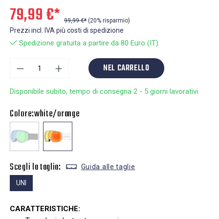
79,99 €*
99,99 €*
(20% risparmio)
Prezzi incl. IVA più costi di spedizione
Spedizione gratuita a partire da 80 Euro (IT)
NEL CARRELLO
Disponibile subito, tempo di consegna 2 - 5 giorni lavorativi
Colore:
white/orange
Scegli la taglia:
Guida alle taglie
UNI
CARATTERISTICHE: