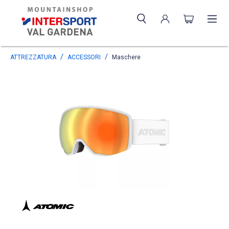
ATTREZZATURA
ACCESSORI
Maschere