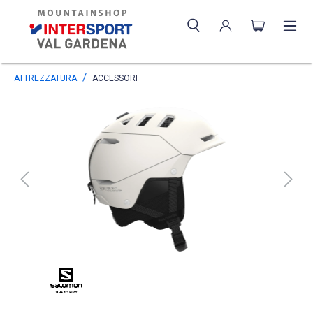
ATTREZZATURA
ACCESSORI