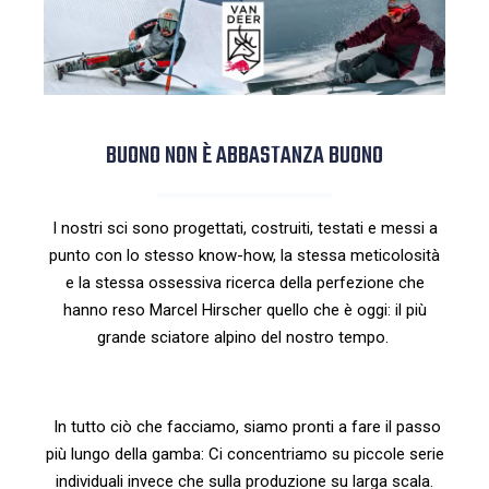
BUONO NON È ABBASTANZA BUONO
I nostri sci sono progettati, costruiti, testati e messi a
punto con lo stesso know-how, la stessa meticolosità
e la stessa ossessiva ricerca della perfezione che
hanno reso Marcel Hirscher quello che è oggi: il più
grande sciatore alpino del nostro tempo.
In tutto ciò che facciamo, siamo pronti a fare il passo
più lungo della gamba: Ci concentriamo su piccole serie
individuali invece che sulla produzione su larga scala.