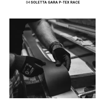
04
SOLETTA GARA P-TEX RACE