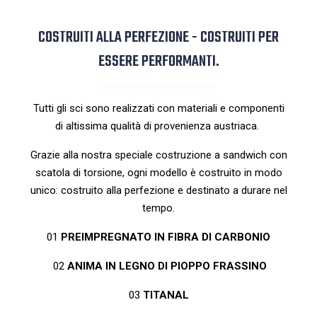
COSTRUITI ALLA PERFEZIONE - COSTRUITI PER
ESSERE PERFORMANTI.
Tutti gli sci sono realizzati con materiali e componenti
di altissima qualità di provenienza austriaca.
Grazie alla nostra speciale costruzione a sandwich con
scatola di torsione, ogni modello è costruito in modo
unico: costruito alla perfezione e destinato a durare nel
tempo.
01
PREIMPREGNATO IN FIBRA DI CARBONIO
02
ANIMA IN LEGNO DI PIOPPO FRASSINO
03
TITANAL