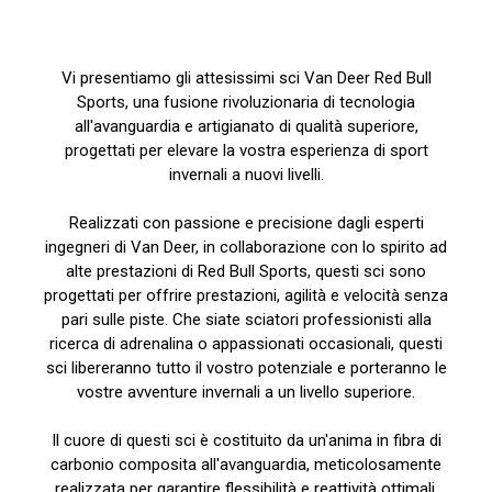
Vi presentiamo gli attesissimi sci Van Deer Red Bull
Sports, una fusione rivoluzionaria di tecnologia
all'avanguardia e artigianato di qualità superiore,
progettati per elevare la vostra esperienza di sport
invernali a nuovi livelli.
Realizzati con passione e precisione dagli esperti
ingegneri di Van Deer, in collaborazione con lo spirito ad
alte prestazioni di Red Bull Sports, questi sci sono
progettati per offrire prestazioni, agilità e velocità senza
pari sulle piste. Che siate sciatori professionisti alla
ricerca di adrenalina o appassionati occasionali, questi
sci libereranno tutto il vostro potenziale e porteranno le
vostre avventure invernali a un livello superiore.
Il cuore di questi sci è costituito da un'anima in fibra di
carbonio composita all'avanguardia, meticolosamente
realizzata per garantire flessibilità e reattività ottimali.