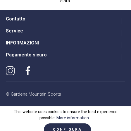
d'ora.
Contatto
Service
INFORMAZIONI
Pagamento sicuro
© Gardena Mountain Sports
This website uses cookies to ensure the best experience
possible.
More information...
CONFIGURA