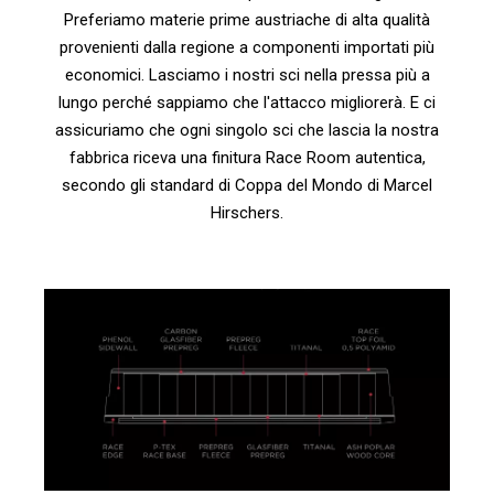
Preferiamo materie prime austriache di alta qualità
provenienti dalla regione a componenti importati più
economici. Lasciamo i nostri sci nella pressa più a
lungo perché sappiamo che l'attacco migliorerà. E ci
assicuriamo che ogni singolo sci che lascia la nostra
fabbrica riceva una finitura Race Room autentica,
secondo gli standard di Coppa del Mondo di Marcel
Hirschers.