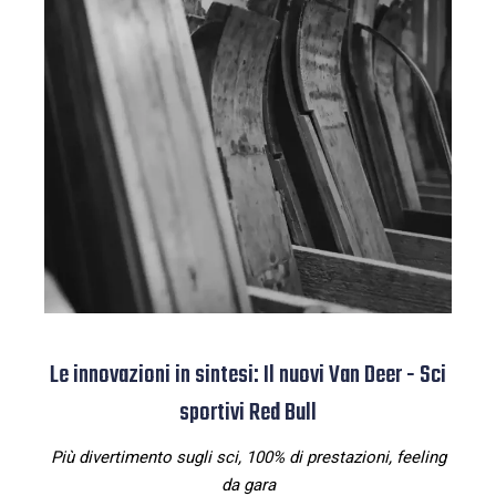
Le innovazioni in sintesi: Il nuovi Van Deer - Sci
sportivi Red Bull
Più divertimento sugli sci, 100% di prestazioni, feeling
da gara